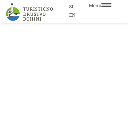
Menu
SL
EN