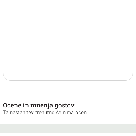
Ocene in mnenja gostov
Ta nastanitev trenutno še nima ocen.