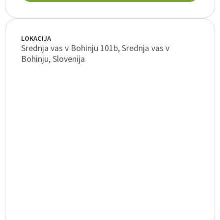
LOKACIJA
Srednja vas v Bohinju 101b, Srednja vas v
Bohinju, Slovenija