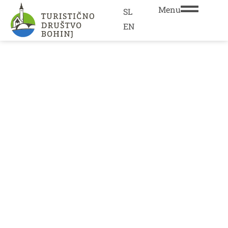
Menu
SL
EN