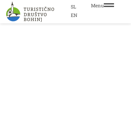
Menu
SL
EN