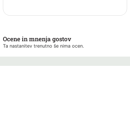
Ocene in mnenja gostov
Ta nastanitev trenutno še nima ocen.