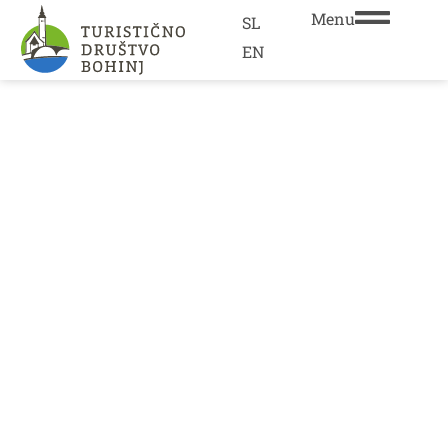
Menu
SL
EN