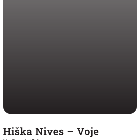
Hiška Nives – Voje