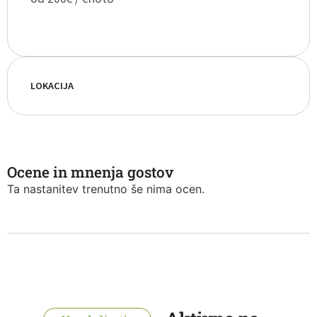
LOKACIJA
Ocene in mnenja gostov
Ta nastanitev trenutno še nima ocen.