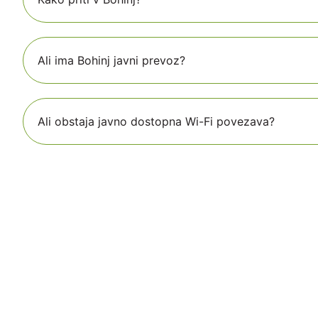
Ali ima Bohinj javni prevoz?
Ali obstaja javno dostopna Wi-Fi povezava?