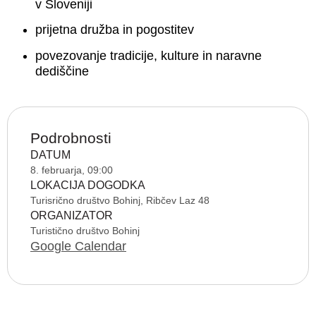
v Sloveniji
prijetna družba in pogostitev
povezovanje tradicije, kulture in naravne
dediščine
Podrobnosti
DATUM
8. februarja, 09:00
LOKACIJA DOGODKA
Turisrično društvo Bohinj, Ribčev Laz 48
ORGANIZATOR
Turistično društvo Bohinj
Google Calendar